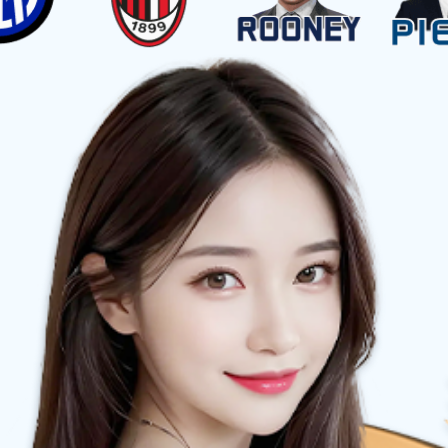
增长。
核心系统采用模块化架构及高并
应，确保每一位用户都能获得快
数据洞察中心
网站的强大数据体系，从全球视角出发，为用户提供清晰可靠的