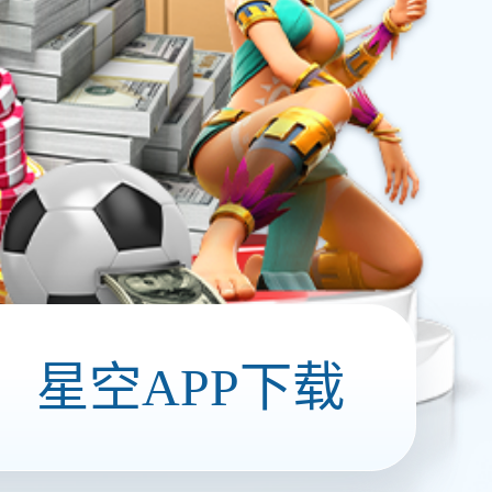
保障数据在华体会体育官方网站体系中传输过程的完整
配日志溯源功能，协助事后安全验证与应急响应。
时分析处理，防止可疑操作对平台正常秩序造成干