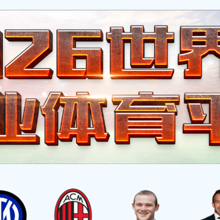
App下载
公司介绍
体育热讯
关于 华体会体育官方网站
企业概况
国际认证
未来发展
多元业务 · 稳健扩张
华体会体育官方网站 深耕体育
端内容分发、社区互动与本地化