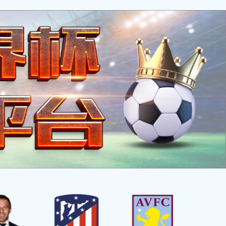
注册入口
数据与互动内容服务，产品体系涵盖赛事直播、移动
运营。平台覆盖多个语种与终端系统，用户规模持续